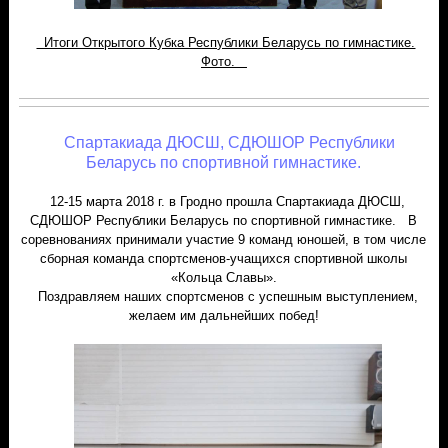
Итоги Открытого Кубка Республики Беларусь по гимнастике.
Фото.
Спартакиада ДЮСШ, СДЮШОР Республики
Беларусь по спортивной гимнастике.
12-15 марта 2018 г. в Гродно прошла Спартакиада ДЮСШ,
СДЮШОР Республики Беларусь по спортивной гимнастике. В
соревнованиях принимали участие 9 команд юношей, в том числе
сборная команда спортсменов-учащихся спортивной школы
«Кольца Славы».
Поздравляем наших спортсменов с успешным выступлением,
желаем им дальнейших побед!