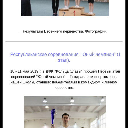
Результаты Весеннего первенства. Фотографии.
Республиканские соревнования "Юный чемпион" (1
этап).
10 - 11 мая 2019 г. в ДФК "Кольца Славы" прошел Первый этап
соревнований "Юный чемпион" . Поздравляем спортсменов
нашей школы, ставших победителями в командном и личном
первенстве.