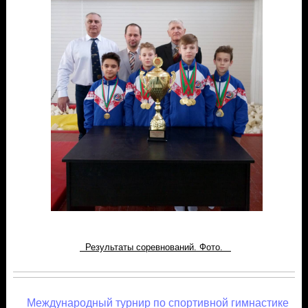
Результаты соревнований. Фото.
Международный турнир по спортивной гимнастике