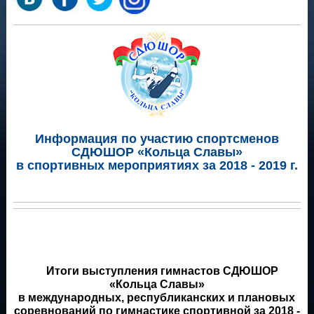
Информация по участию спортсменов
СДЮШОР «Кольца Славы»
в спортивных мероприятиях за 2018 - 2019 г.
Итоги выступления гимнастов СДЮШОР
«Кольца Славы»
в международных, республиканских и плановых
соревнований по гимнастике спортивной за 2018 -