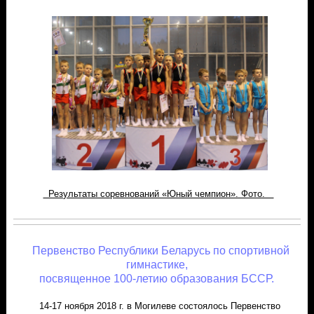
Результаты соревнований «Юный чемпион». Фото.
Первенство Республики Беларусь по спортивной
гимнастике,
посвященное 100-летию образования БССР.
14-17 ноября 2018 г. в Могилеве состоялось Первенство