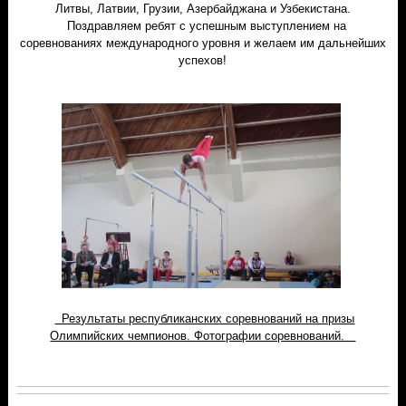
Литвы, Латвии, Грузии, Азербайджана и Узбекистана.
Поздравляем ребят с успешным выступлением на
соревнованиях международного уровня и желаем им дальнейших
успехов!
Результаты республиканских соревнований на призы
Олимпийских чемпионов. Фотографии соревнований.