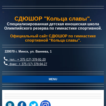
>
СДЮШОР "Кольца славы".
Специализированная детская юношеская школа
Олимпийского резерва по гимнастике спортивной.
Официальный сайт СДЮШОР по гимнастике
спортивной "Кольца славы".
220070 г. Минск, ул. Ванеева, 1
тел.: + 375 (17) 378-91-20
факс: + 375 (17) 378-94-27
MENU