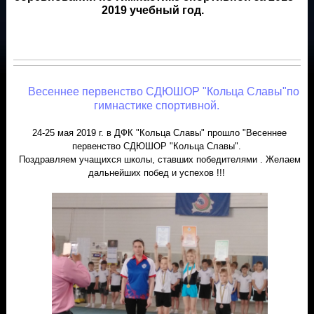
2019 учебный год.
Весеннее первенство СДЮШОР "Кольца Славы"по
гимнастике спортивной.
24-25 мая 2019 г. в ДФК "Кольца Славы" прошло "Весеннее
первенство СДЮШОР "Кольца Славы".
Поздравляем учащихся школы, ставших победителями . Желаем
дальнейших побед и успехов !!!