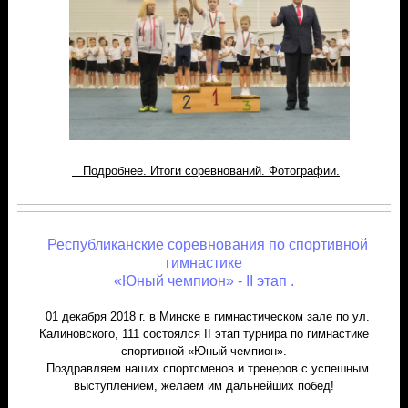
Подробнее. Итоги соревнований. Фотографии.
Республиканские соревнования по спортивной
гимнастике
«Юный чемпион» - II этап .
01 декабря 2018 г. в Минске в гимнастическом зале по ул.
Калиновского, 111 состоялся II этап турнира по гимнастике
спортивной «Юный чемпион».
Поздравляем наших спортсменов и тренеров с успешным
выступлением, желаем им дальнейших побед!