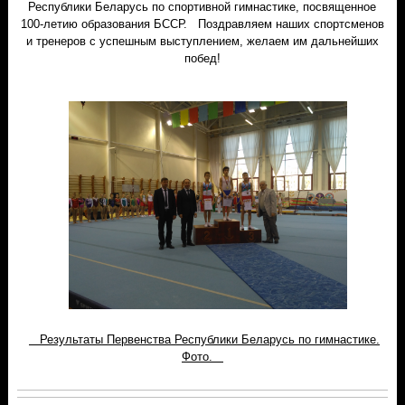
Республики Беларусь по спортивной гимнастике, посвященное
100-летию образования БССР. Поздравляем наших спортсменов
и тренеров с успешным выступлением, желаем им дальнейших
побед!
Результаты Первенства Республики Беларусь по гимнастике.
Фото.