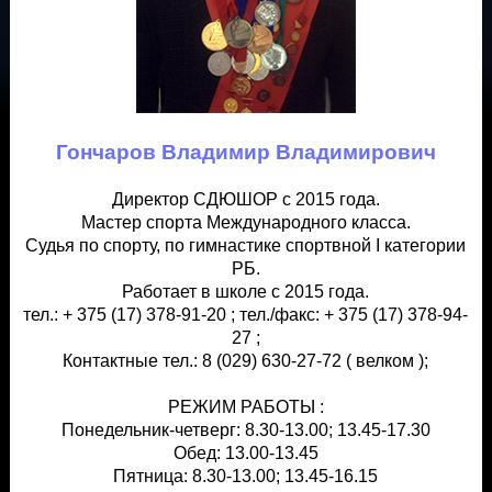
Гончаров Владимир Владимирович
Директор СДЮШОР с 2015 года.
Мастер спорта Международного класса.
Судья по спорту, по гимнастике спортвной I категории
РБ.
Работает в школе с 2015 года.
тел.: + 375 (17) 378-91-20 ; тел./факс: + 375 (17) 378-94-
27 ;
Контактные тел.: 8 (029) 630-27-72 ( велком );
РЕЖИМ РАБОТЫ :
Понедельник-четверг: 8.30-13.00; 13.45-17.30
Обед: 13.00-13.45
Пятница: 8.30-13.00; 13.45-16.15