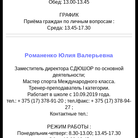
Обед: 13.00-13.45
ГРАФИК
Приёма граждан по личным вопросам :
Среда: 13.45-17.30
Романенко Юлия Валерьевна
Заместитель директора СДЮШОР по основной
деятельности;
Мастер спорта Международного класса.
Тренер-преподаватель I категории.
Работает в школе с 10.09.2019 года.
тел.: + 375 (17) 378-91-20 ; тел./факс: + 375 (17) 378-94-
27 ;
Контактные тел.:
РЕЖИМ РАБОТЫ :
Понедельник-четверг: 8.30-13.00; 13.45-17.30