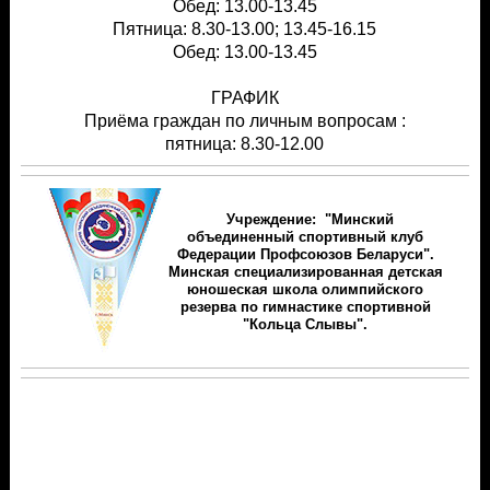
Обед: 13.00-13.45
Пятница: 8.30-13.00; 13.45-16.15
Обед: 13.00-13.45
ГРАФИК
Приёма граждан по личным вопросам :
пятница: 8.30-12.00
Учреждение: "Минский
объединенный спортивный клуб
Федерации Профсоюзов Беларуси".
Минская специализированная детская
юношеская школа олимпийского
резерва по гимнастике спортивной
"Кольца Слывы".